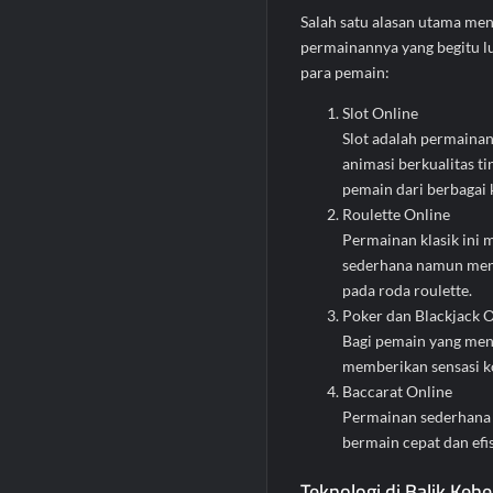
Salah satu alasan utama men
permainannya yang begitu lu
para pemain:
Slot Online
Slot adalah permainan
animasi berkualitas ti
pemain dari berbagai 
Roulette Online
Permainan klasik ini
sederhana namun men
pada roda roulette.
Poker dan Blackjack 
Bagi pemain yang meny
memberikan sensasi ko
Baccarat Online
Permainan sederhana n
bermain cepat dan efis
Teknologi di Balik Keh