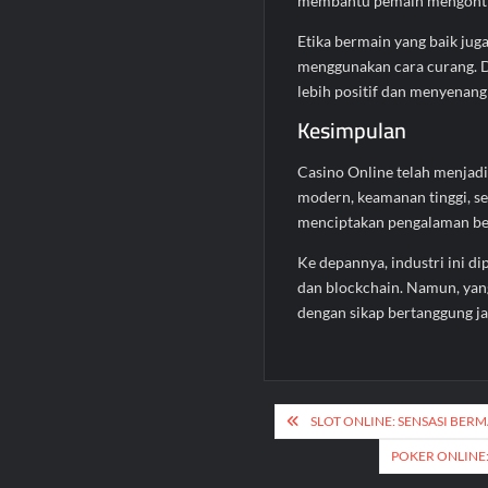
membantu pemain mengontrol
Etika bermain yang baik jug
menggunakan cara curang. D
lebih positif dan menyenang
Kesimpulan
Casino Online telah menjadi
modern, keamanan tinggi, ser
menciptakan pengalaman berm
Ke depannya, industri ini di
dan blockchain. Namun, yan
dengan sikap bertanggung ja
Post
SLOT ONLINE: SENSASI BER
navigation
POKER ONLINE: