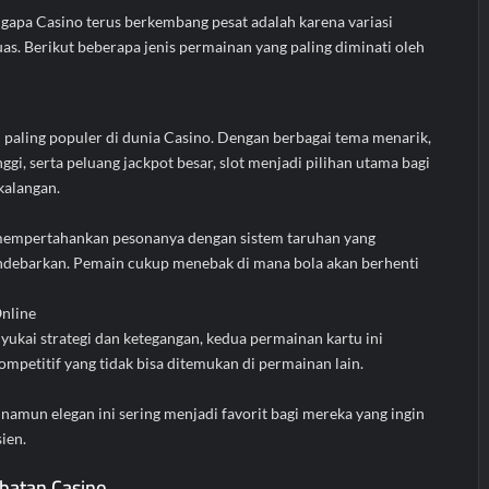
gapa Casino terus berkembang pesat adalah karena variasi
as. Berikut beberapa jenis permainan yang paling diminati oleh
 paling populer di dunia Casino. Dengan berbagai tema menarik,
nggi, serta peluang jackpot besar, slot menjadi pilihan utama bagi
kalangan.
 mempertahankan pesonanya dengan sistem taruhan yang
debarkan. Pemain cukup menebak di mana bola akan berhenti
Online
ukai strategi dan ketegangan, kedua permainan kartu ini
mpetitif yang tidak bisa ditemukan di permainan lain.
amun elegan ini sering menjadi favorit bagi mereka yang ingin
ien.
ebatan Casino