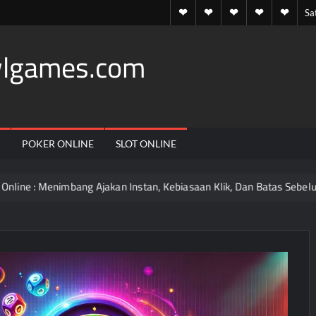
Home
Casino
Judi
Poker
Slot
Sa
Online
Online
Online
Onlin
owlgames.com
E
POKER ONLINE
SLOT ONLINE
Menimbang Ajakan Instan, Kebiasaan Klik, Dan Batas Sebelum Terlamb