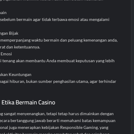
main
 sebelum bermain agar tidak terbawa emosi atau mengalami
gan Bijak
 memperpanjang waktu bermain dan peluang kemenangan anda,
arat dan ketentuannya.
 Emosi
si tenang akan membantu Anda membuat keputusan yang lebih
ukan Keuntungan
agai hiburan, bukan sumber penghasilan utama, agar terhindar
 Etika Bermain Casino
 sangat menyenangkan, tetapi tetap harus dimainkan dengan
secara bertanggung jawab berarti memahami batas kemampuan
ional juga menerapkan kebijakan Responsible Gaming, yang