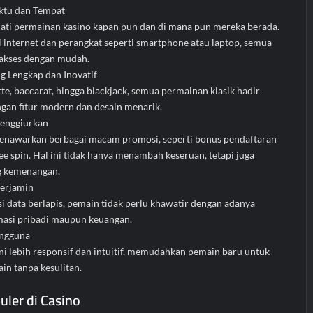
ktu dan Tempat
ti permainan kasino kapan pun dan di mana pun mereka berada.
internet dan perangkat seperti smartphone atau laptop, semua
iakses dengan mudah.
 Lengkap dan Inovatif
ette, baccarat, hingga blackjack, semua permainan klasik hadir
engan fitur modern dan desain menarik.
enggiurkan
menawarkan berbagai macam promosi, seperti bonus pendaftaran
ee spin. Hal ini tidak hanya menambah keseruan, tetapi juga
g kemenangan.
Terjamin
i data berlapis, pemain tidak perlu khawatir dengan adanya
masi pribadi maupun keuangan.
ngguna
ini lebih responsif dan intuitif, memudahkan pemain baru untuk
n tanpa kesulitan.
uler di Casino