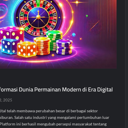
sformasi Dunia Permainan Modern di Era Digital
2, 2025
ital telah membawa perubahan besar di berbagai sektor
hiburan. Salah satu industri yang mengalami pertumbuhan luar
 Platform ini berhasil mengubah persepsi masyarakat tentang