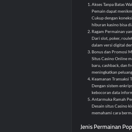
Akses Tanpa Batas Wa
Pemain dapat menikma
Cukup dengan koneksi 
hiburan kasino bisa d
Ragam Permainan yang
Dari slot, poker, roul
dalam versi digital d
Bonus dan Promosi M
Situs Casino Online 
baru, cashback, dan fr
meningkatkan peluan
Keamanan Transaksi 
Dengan sistem enkrips
kebocoran data infor
Antarmuka Ramah Pe
Desain situs Casino k
memahami cara bermai
Jenis Permainan Pop