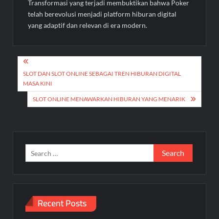
Transformasi yang terjadi membuktikan bahwa Poker
telah berevolusi menjadi platform hiburan digital
yang adaptif dan relevan di era modern.
Post
navigation
SLOT DAN SLOT ONLINE SEBAGAI TREN HIBURAN DIGITAL
MASA KINI
SLOT ONLINE MENAWARKAN HIBURAN YANG MENARIK
Search
for:
Recent Posts