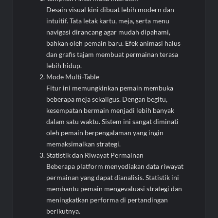
Desain visual kini dibuat lebih modern dan
intuitif. Tata letak kartu, meja, serta menu
navigasi dirancang agar mudah dipahami,
bahkan oleh pemain baru. Efek animasi halus
dan grafis tajam membuat permainan terasa
lebih hidup.
Mode Multi-Table
Fitur ini memungkinkan pemain membuka
beberapa meja sekaligus. Dengan begitu,
kesempatan bermain menjadi lebih banyak
dalam satu waktu. Sistem ini sangat diminati
oleh pemain berpengalaman yang ingin
memaksimalkan strategi.
Statistik dan Riwayat Permainan
Beberapa platform menyediakan data riwayat
permainan yang dapat dianalisis. Statistik ini
membantu pemain mengevaluasi strategi dan
meningkatkan performa di pertandingan
berikutnya.