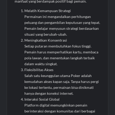
manfaat yang berdampak positif bagi pemain.
Melatih Kemampuan Strategi
Permainan ini mengandalkan perhitungan
peluang dan pengambilan keputusan yang tepat.
Pemain belajar menyusun strategi berdasarkan
situasi yang berubah-ubah.
Meningkatkan Konsentrasi
Setiap putaran membutuhkan fokus tinggi.
Pemain harus memperhatikan kartu, membaca
pola lawan, dan menentukan langkah terbaik
dalam waktu singkat.
Fleksibilitas Akses
Salah satu keunggulan utama Poker adalah
kemudahan akses kapan saja. Tanpa harus pergi
ke lokasi tertentu, permainan bisa dinikmati
hanya dengan koneksi internet.
Interaksi Sosial Global
Platform digital memungkinkan pemain
berinteraksi dengan komunitas dari berbagai