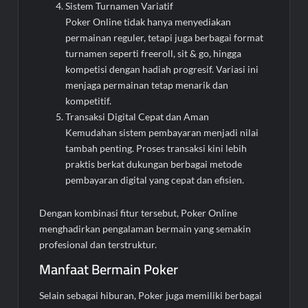
Sistem Turnamen Variatif
Poker Online tidak hanya menyediakan
permainan reguler, tetapi juga berbagai format
turnamen seperti freeroll, sit & go, hingga
kompetisi dengan hadiah progresif. Variasi ini
menjaga permainan tetap menarik dan
kompetitif.
Transaksi Digital Cepat dan Aman
Kemudahan sistem pembayaran menjadi nilai
tambah penting. Proses transaksi kini lebih
praktis berkat dukungan berbagai metode
pembayaran digital yang cepat dan efisien.
Dengan kombinasi fitur tersebut, Poker Online
menghadirkan pengalaman bermain yang semakin
profesional dan terstruktur.
Manfaat Bermain Poker
Selain sebagai hiburan, Poker juga memiliki berbagai