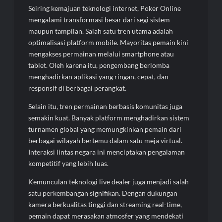
Seiring kemajuan teknologi internet, Poker Online
mengalami transformasi besar dari segi sistem
maupun tampilan. Salah satu tren utama adalah
optimalisasi platform mobile. Mayoritas pemain kini
mengakses permainan melalui smartphone atau
tablet. Oleh karena itu, pengembang berlomba
menghadirkan aplikasi yang ringan, cepat, dan
responsif di berbagai perangkat.
Selain itu, tren permainan berbasis komunitas juga
semakin kuat. Banyak platform menghadirkan sistem
turnamen global yang memungkinkan pemain dari
berbagai wilayah bertemu dalam satu meja virtual.
Interaksi lintas negara ini menciptakan pengalaman
kompetitif yang lebih luas.
Kemunculan teknologi live dealer juga menjadi salah
satu perkembangan signifikan. Dengan dukungan
kamera berkualitas tinggi dan streaming real-time,
pemain dapat merasakan atmosfer yang mendekati