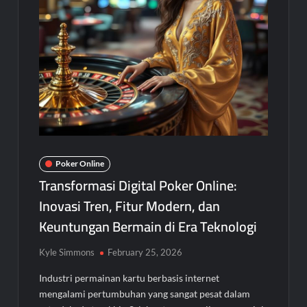
Poker Online
Transformasi Digital Poker Online:
Inovasi Tren, Fitur Modern, dan
Keuntungan Bermain di Era Teknologi
Kyle Simmons
February 25, 2026
Industri permainan kartu berbasis internet
mengalami pertumbuhan yang sangat pesat dalam