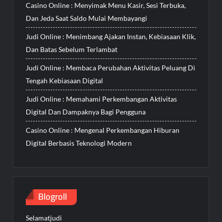
Casino Online : Menyimak Menu Kasir, Sesi Terbuka,
Dan Jeda Saat Saldo Mulai Membayangi
Judi Online : Menimbang Ajakan Instan, Kebiasaan Klik,
Dan Batas Sebelum Terlambat
Judi Online : Membaca Perubahan Aktivitas Peluang Di
Tengah Kebiasaan Digital
Judi Online : Memahami Perkembangan Aktivitas
Digital Dan Dampaknya Bagi Pengguna
Casino Online : Mengenal Perkembangan Hiburan
Digital Berbasis Teknologi Modern
Blogroll
Selamatjudi