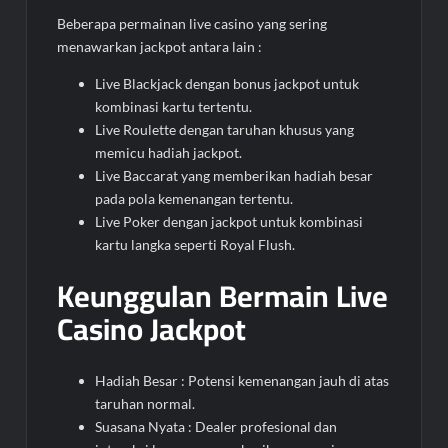
Beberapa permainan live casino yang sering
menawarkan jackpot antara lain :
Live Blackjack dengan bonus jackpot untuk
kombinasi kartu tertentu.
Live Roulette dengan taruhan khusus yang
memicu hadiah jackpot.
Live Baccarat yang memberikan hadiah besar
pada pola kemenangan tertentu.
Live Poker dengan jackpot untuk kombinasi
kartu langka seperti Royal Flush.
Keunggulan Bermain Live
Casino Jackpot
Hadiah Besar : Potensi kemenangan jauh di atas
taruhan normal.
Suasana Nyata : Dealer profesional dan