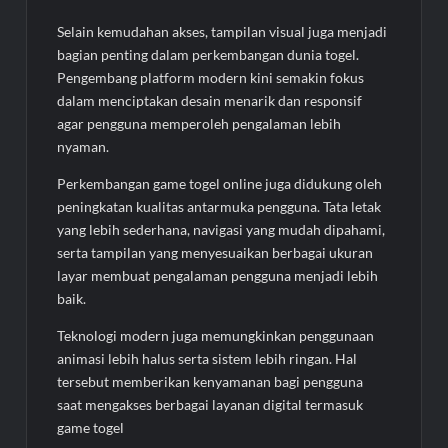
Selain kemudahan akses, tampilan visual juga menjadi
bagian penting dalam perkembangan dunia togel.
Pengembang platform modern kini semakin fokus
dalam menciptakan desain menarik dan responsif
agar pengguna memperoleh pengalaman lebih
nyaman.
Perkembangan game togel online juga didukung oleh
peningkatan kualitas antarmuka pengguna. Tata letak
yang lebih sederhana, navigasi yang mudah dipahami,
serta tampilan yang menyesuaikan berbagai ukuran
layar membuat pengalaman pengguna menjadi lebih
baik.
Teknologi modern juga memungkinkan penggunaan
animasi lebih halus serta sistem lebih ringan. Hal
tersebut memberikan kenyamanan bagi pengguna
saat mengakses berbagai layanan digital termasuk
game togel