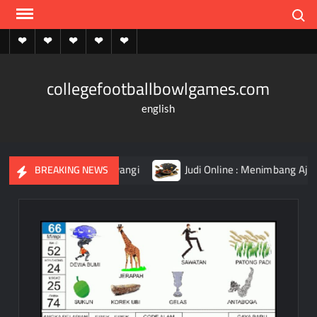
Skip
Search
to
content
Home
Casino
Judi
Poker
Slot
Online
Online
Online
Online
collegefootballbowlgames.com
english
t Saldo Mulai Membayangi
Judi Online : Menimbang Ajakan I
BREAKING NEWS