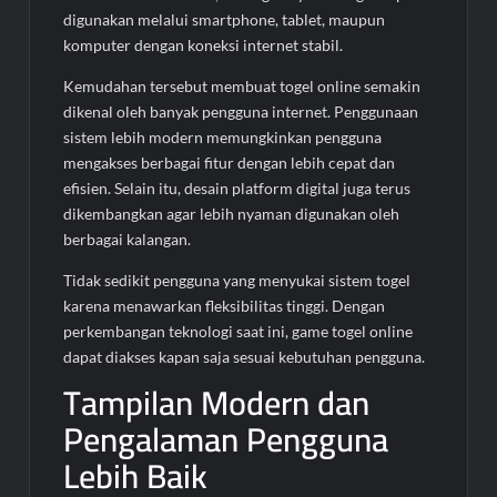
digunakan melalui smartphone, tablet, maupun
komputer dengan koneksi internet stabil.
Kemudahan tersebut membuat togel online semakin
dikenal oleh banyak pengguna internet. Penggunaan
sistem lebih modern memungkinkan pengguna
mengakses berbagai fitur dengan lebih cepat dan
efisien. Selain itu, desain platform digital juga terus
dikembangkan agar lebih nyaman digunakan oleh
berbagai kalangan.
Tidak sedikit pengguna yang menyukai sistem togel
karena menawarkan fleksibilitas tinggi. Dengan
perkembangan teknologi saat ini, game togel online
dapat diakses kapan saja sesuai kebutuhan pengguna.
Tampilan Modern dan
Pengalaman Pengguna
Lebih Baik