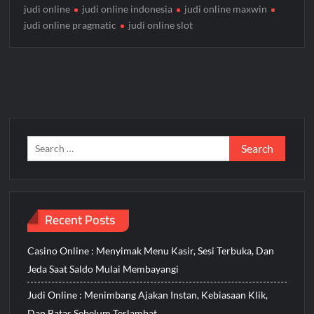
judi online
judi online indonesia
judi online maxwin
judi online pragmatic
judi online slot
Search
for:
Recent Posts
Casino Online : Menyimak Menu Kasir, Sesi Terbuka, Dan
Jeda Saat Saldo Mulai Membayangi
Judi Online : Menimbang Ajakan Instan, Kebiasaan Klik,
Dan Batas Sebelum Terlambat