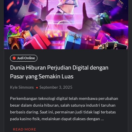
Judi Online
Dunia Hiburan Perjudian Digital dengan
Pasar yang Semakin Luas
Kyle Simmons
September 3, 2025
Perkembangan teknologi digital telah membawa perubahan
besar dalam dunia hiburan, salah satunya industri taruhan
berbasis daring. Saat ini, permainan judi tidak lagi terbatas
pada kasino fisik, melainkan dapat diakses dengan …
READ MORE