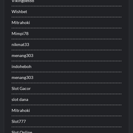
Vikingbet88
Wishbet
Mitrahoki
Mimpi78
nikmat33
menang303
indoheboh
menang303
Slot Gacor
slot dana
Mitrahoki
Slot777
Slot Online