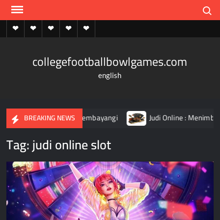
Skip
Search
to
content
Home
Casino
Judi
Poker
Slot
Online
Online
Online
Online
collegefootballbowlgames.com
english
Jeda Saat Saldo Mulai Membayangi
Judi Online : Menimbang 
BREAKING NEWS
Tag:
judi online slot